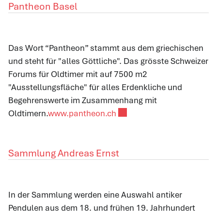
Pantheon Basel
Das Wort “Pantheon” stammt aus dem griechischen
und steht für "alles Göttliche". Das grösste Schweizer
Forums für Oldtimer mit auf 7500 m2
"Ausstellungsfläche" für alles Erdenkliche und
Begehrenswerte im Zusammenhang mit
Externer Link wird in einem
Oldtimern.
www.pantheon.ch
Sammlung Andreas Ernst
In der Sammlung werden eine Auswahl antiker
Pendulen aus dem 18. und frühen 19. Jahrhundert