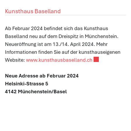
Kunsthaus Baselland
Ab Februar 2024 befindet sich das Kunsthaus
Baselland neu auf dem Dreispitz in Münchenstein.
Neueröffnung ist am 13./14. April 2024. Mehr
Informationen finden Sie auf der kunsthauseigenen
Externer Link wir
Website:
www.kunsthausbaselland.ch
Neue Adresse ab Februar 2024
Helsinki-Strasse 5
4142 Münchenstein/Basel