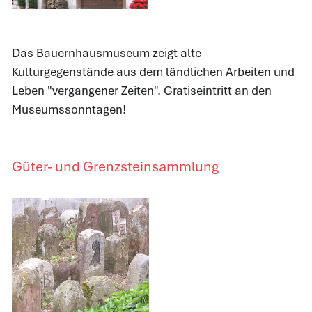
Das Bauernhausmuseum zeigt alte
Kulturgegenstände aus dem ländlichen Arbeiten und
Leben "vergangener Zeiten". Gratiseintritt an den
Museumssonntagen!
Güter- und Grenzsteinsammlung