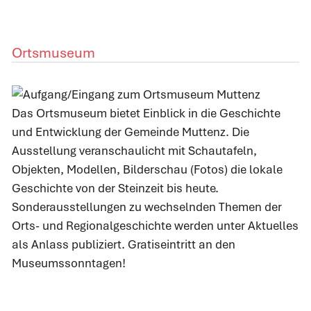
Ortsmuseum
Das Ortsmuseum bietet Einblick in die Geschichte
und Entwicklung der Gemeinde Muttenz. Die
Ausstellung veranschaulicht mit Schautafeln,
Objekten, Modellen, Bilderschau (Fotos) die lokale
Geschichte von der Steinzeit bis heute.
Sonderausstellungen zu wechselnden Themen der
Orts- und Regionalgeschichte werden unter Aktuelles
als Anlass publiziert. Gratiseintritt an den
Museumssonntagen!