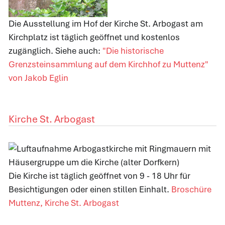
Die Ausstellung im Hof der Kirche St. Arbogast am
Kirchplatz ist täglich geöffnet und kostenlos
zugänglich. Siehe auch:
"Die historische
Grenzsteinsammlung auf dem Kirchhof zu Muttenz"
von Jakob Eglin
Kirche St. Arbogast
Die Kirche ist täglich geöffnet von 9 - 18 Uhr für
Besichtigungen oder einen stillen Einhalt.
Broschüre
Muttenz, Kirche St. Arbogast