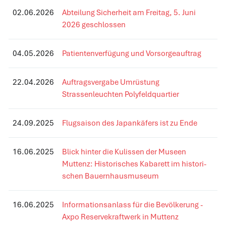
02.06.2026
Abteilung Sicherheit am Freitag, 5. Juni
2026 geschlossen
04.05.2026
Patientenverfügung und Vorsorgeauftrag
22.04.2026
Auftragsvergabe Umrüstung
Strassenleuchten Polyfeldquartier
24.09.2025
Flugsaison des Japankäfers ist zu Ende
16.06.2025
Blick hinter die Kulissen der Museen
Muttenz: Historisches Kabarett im histori-
schen Bauernhausmuseum
16.06.2025
Informationsanlass für die Bevölkerung -
Axpo Reservekraftwerk in Muttenz