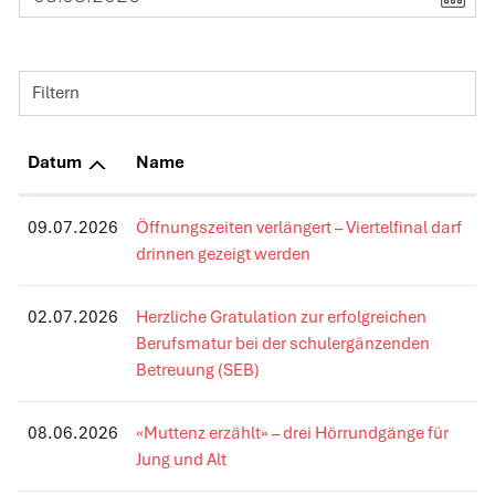
Filtern
Datum
Name
09.07.2026
Öffnungszeiten verlängert – Viertelfinal darf
drinnen gezeigt werden
02.07.2026
Herzliche Gratulation zur erfolgreichen
Berufsmatur bei der schulergänzenden
Betreuung (SEB)
08.06.2026
«Muttenz erzählt» – drei Hörrundgänge für
Jung und Alt