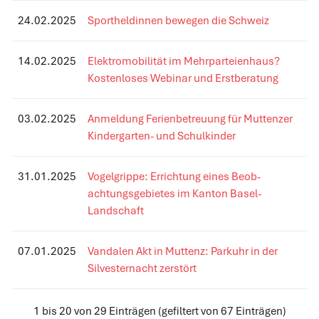
24.02.2025
Sportheldinnen bewegen die Schweiz
14.02.2025
Elektromobilität im Mehrparteienhaus?
Kostenloses Webinar und Erstberatung
03.02.2025
Anmeldung Ferienbetreuung für Muttenzer
Kindergarten- und Schulkinder
31.01.2025
Vogelgrippe: Errichtung eines Beob­
achtungs­gebietes im Kanton Basel-
Landschaft
07.01.2025
Vandalen Akt in Muttenz: Parkuhr in der
Silvesternacht zerstört
1 bis 20 von 29 Einträgen (gefiltert von 67 Einträgen)