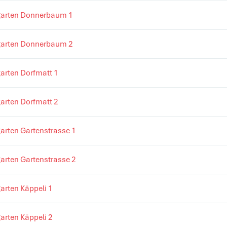
garten Donnerbaum 1
garten Donnerbaum 2
arten Dorfmatt 1
arten Dorfmatt 2
arten Gartenstrasse 1
arten Gartenstrasse 2
arten Käppeli 1
arten Käppeli 2