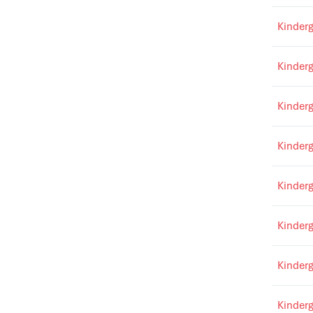
Kinderg
Kinder
Kinderg
Kinderg
Kinderg
Kinderg
Kinder
Kinder