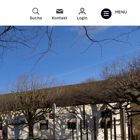
MENU
Suche
Kontakt
Login