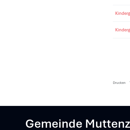
Kinderg
Kinderg
Drucken
Gemeinde Mutten