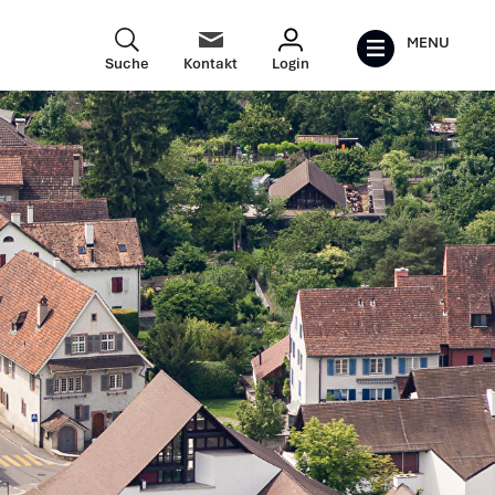
MENU
Suche
Kontakt
Login