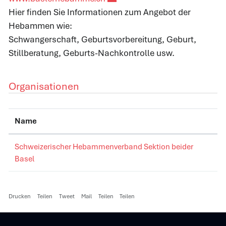
Hier finden Sie Informationen zum Angebot der
Hebammen wie:
Schwangerschaft, Geburtsvorbereitung, Geburt,
Stillberatung, Geburts-Nachkontrolle usw.
Organisationen
Name
Schweizerischer Hebammenverband Sektion beider
Basel
Drucken
Teilen
Tweet
Mail
Teilen
Teilen