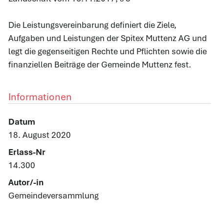
Die Leistungsvereinbarung definiert die Ziele,
Aufgaben und Leistungen der Spitex Muttenz AG und
legt die gegenseitigen Rechte und Pflichten sowie die
finanziellen Beiträge der Gemeinde Muttenz fest.
Informationen
Datum
18. August 2020
Erlass-Nr
14.300
Autor/-in
Gemeindeversammlung