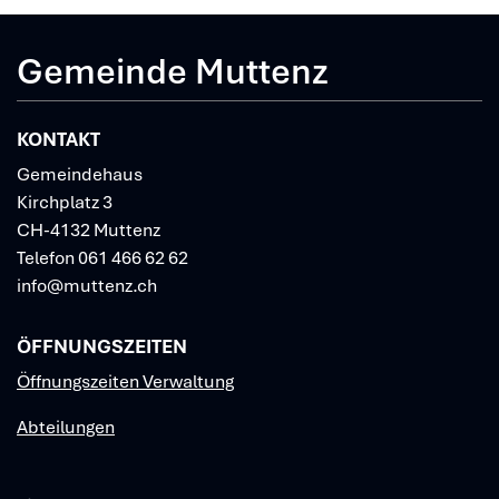
Gemeinde Muttenz
KONTAKT
Gemeindehaus
Kirchplatz 3
CH-4132 Muttenz
Telefon
061 466 62 62
info@muttenz.ch
ÖFFNUNGSZEITEN
Öffnungszeiten Verwaltung
Abteilungen