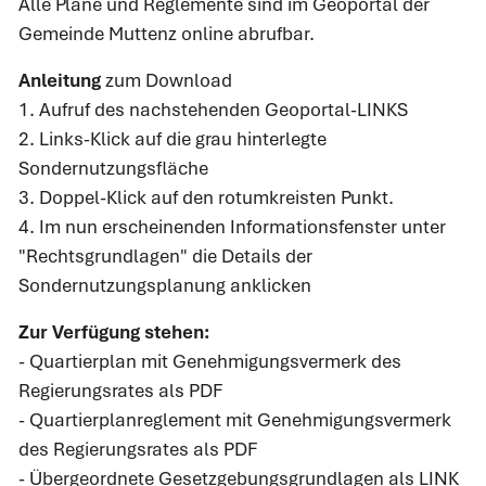
Alle Pläne und Reglemente sind im Geoportal der
Gemeinde Muttenz online abrufbar.
Anleitung
zum Download
1. Aufruf des nachstehenden Geoportal-LINKS
2. Links-Klick auf die grau hinterlegte
Sondernutzungsfläche
3. Doppel-Klick auf den rotumkreisten Punkt.
4. Im nun erscheinenden Informationsfenster unter
"Rechtsgrundlagen" die Details der
Sondernutzungsplanung anklicken
Zur Verfügung stehen:
- Quartierplan mit Genehmigungsvermerk des
Regierungsrates als PDF
- Quartierplanreglement mit Genehmigungsvermerk
des Regierungsrates als PDF
- Übergeordnete Gesetzgebungsgrundlagen als LINK