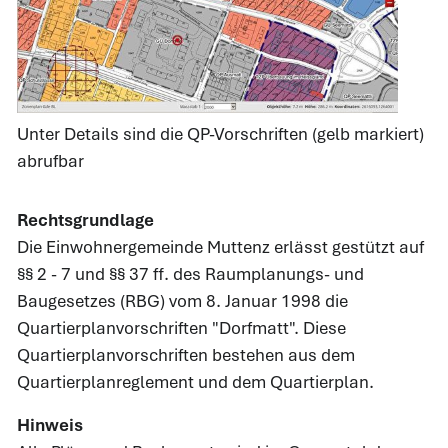
Unter Details sind die QP-Vorschriften (gelb markiert)
abrufbar
Rechtsgrundlage
Die Einwohnergemeinde Muttenz erlässt gestützt auf
§§ 2 - 7 und §§ 37 ff. des Raumplanungs- und
Baugesetzes (RBG) vom 8. Januar 1998 die
Quartierplanvorschriften "Dorfmatt". Diese
Quartierplanvorschriften bestehen aus dem
Quartierplanreglement und dem Quartierplan.
Hinweis