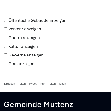
Öffentliche Gebäude anzeigen
Verkehr anzeigen
Gastro anzeigen
Kultur anzeigen
Gewerbe anzeigen
Geo anzeigen
Drucken
Teilen
Tweet
Mail
Teilen
Teilen
Gemeinde Muttenz