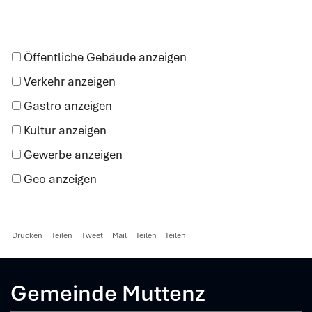
Öffentliche Gebäude anzeigen
Verkehr anzeigen
Gastro anzeigen
Kultur anzeigen
Gewerbe anzeigen
Geo anzeigen
Drucken
Teilen
Tweet
Mail
Teilen
Teilen
Gemeinde Muttenz