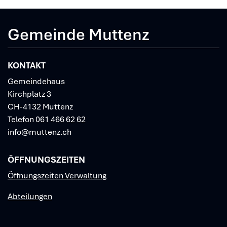
Gemeinde Muttenz
KONTAKT
Gemeindehaus
Kirchplatz 3
CH-4132 Muttenz
Telefon
061 466 62 62
info@muttenz.ch
ÖFFNUNGSZEITEN
Öffnungszeiten Verwaltung
Abteilungen