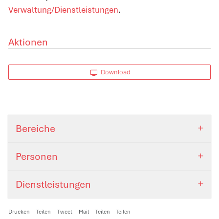
Verwaltung/Dienstleistungen
.
Aktionen
Download
Bereiche
Personen
Dienstleistungen
Drucken
Teilen
Tweet
Mail
Teilen
Teilen