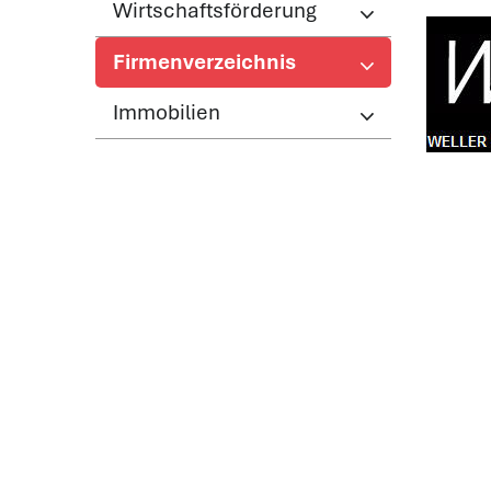
Wirtschaftsförderung
Firmenverzeichnis
(ausgewählt)
Immobilien