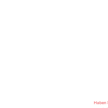
Haben S