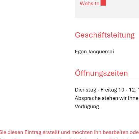
Externer Link wi
Website
Geschäftsleitung
Egon Jacquemai
Öffnungszeiten
Dienstag - Freitag 10 - 12
Absprache stehen wir Ihne
Verfügung.
ie diesen Eintrag erstellt und möchten ihn bearbeiten ode