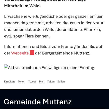
Mitarbeit im Wald.
Erwachsene wie Jugendliche oder gar ganze Familien
machen da gerne mit, arbeiten draussen in der Natur
und lernen dabei den Wald, deren Bäume, Pflanzen,
evtl. sogar Tiere kennen.
Informationen und Bilder zum Frontag finden Sie auf
Externer Link wird in einem neuen Fenster 
der
Webseite
der Bürgergemeinde Muttenz.
Drucken
Teilen
Tweet
Mail
Teilen
Teilen
Gemeinde Muttenz