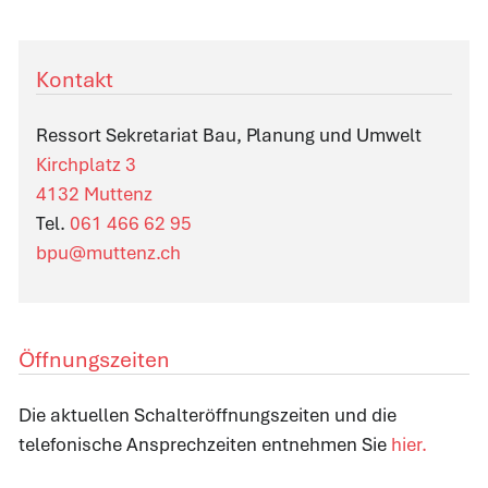
Kontakt
Ressort Sekretariat Bau, Planung und Umwelt
Kirchplatz 3
4132 Muttenz
Tel.
061 466 62 95
bpu@muttenz.ch
Öffnungszeiten
Die aktuellen Schalteröffnungszeiten und die
telefonische Ansprechzeiten entnehmen Sie
hier.