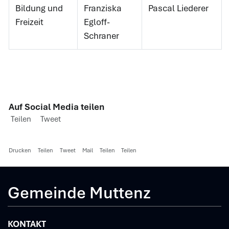
Bildung und
Franziska
Pascal Liederer
Freizeit
Egloff-
Schraner
Auf Social Media teilen
Teilen
Tweet
Drucken
Teilen
Tweet
Mail
Teilen
Teilen
Gemeinde Muttenz
KONTAKT