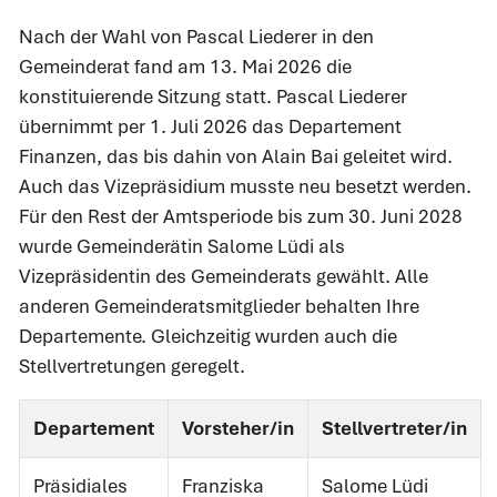
Nach der Wahl von Pascal Liederer in den
Gemeinderat fand am 13. Mai 2026 die
konstituierende Sitzung statt. Pascal Liederer
übernimmt per 1. Juli 2026 das Departement
Finanzen, das bis dahin von Alain Bai geleitet wird.
Auch das Vizepräsidium musste neu besetzt werden.
Für den Rest der Amtsperiode bis zum 30. Juni 2028
wurde Gemeinderätin Salome Lüdi als
Vizepräsidentin des Gemeinderats gewählt. Alle
anderen Gemeinderatsmitglieder behalten Ihre
Departemente. Gleichzeitig wurden auch die
Stellvertretungen geregelt.
Departement
Vorsteher/in
Stellvertreter/in
Präsidiales
Franziska
Salome Lüdi