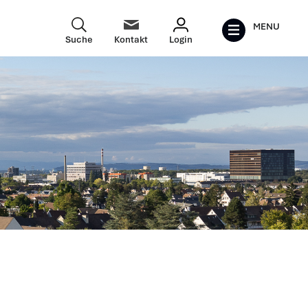
MENU
Suche
Kontakt
Login