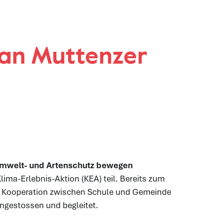
 an Muttenzer
Umwelt- und Artenschutz bewegen
ima-Erlebnis-Aktion (KEA) teil. Bereits zum
 eine Kooperation zwischen Schule und Gemeinde
ngestossen und begleitet.