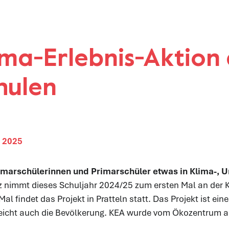
ima-Erlebnis-Aktion
hulen
i 2025
imarschülerinnen und Primarschüler etwas in Klima-, 
 nimmt dieses Schuljahr 2024/25 zum ersten Mal an der Kl
 Mal findet das Projekt in Pratteln statt. Das Projekt ist
eicht auch die Bevölkerung. KEA wurde vom Ökozentrum a