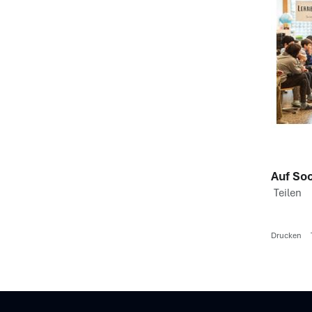
Auf Soc
Teilen
Drucken