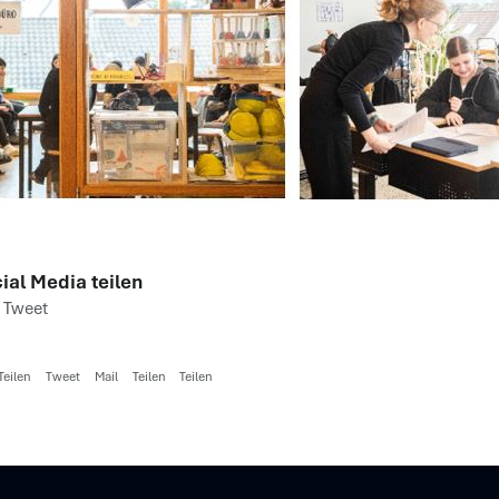
ial Media teilen
Tweet
Teilen
Tweet
Mail
Teilen
Teilen