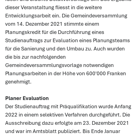
dieser Veranstaltung fliesst in die weitere
Entwicklungsarbeit ein. Die Gemeindeversammlung
vom 14. Dezember 2021 stimmte einem
Planungskredit für die Durchführung eines
Studienauftrags zur Evaluation eines Planungsteams
für die Sanierung und den Umbau zu. Auch wurden
die bis zur nachfolgenden
Gemeindeversammlungsvorlage notwendigen
Planungsarbeiten in der Höhe von 600'000 Franken
genehmigt.
Planer Evaluation
Der Studienauftrag mit Präqualifikation wurde Anfang
2022 in einem selektiven Verfahren durchgeführt. Die
Ausschreibung dazu erfolgte am 23. Dezember 2021
und war im Amtsblatt publiziert.
Bis Ende Januar