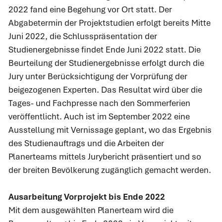
2022 fand eine Begehung vor Ort statt. Der
Abgabetermin der Projektstudien erfolgt bereits Mitte
Juni 2022, die Schlusspräsentation der
Studienergebnisse findet Ende Juni 2022 statt. Die
Beurteilung der Studienergebnisse erfolgt durch die
Jury unter Berücksichtigung der Vorprüfung der
beigezogenen Experten. Das Resultat wird über die
Tages- und Fachpresse nach den Sommerferien
veröffentlicht. Auch ist im September 2022 eine
Ausstellung mit Vernissage geplant, wo das Ergebnis
des Studienauftrags und die Arbeiten der
Planerteams mittels Jurybericht präsentiert und so
der breiten Bevölkerung zugänglich gemacht werden.
Ausarbeitung Vorprojekt bis Ende 2022
Mit dem ausgewählten Planerteam wird die