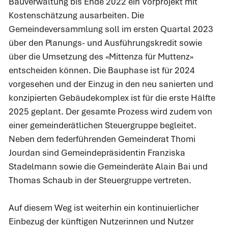
Bauverwaltung bis Ende 2022 ein Vorprojekt mit
Kostenschätzung ausarbeiten. Die
Gemeindeversammlung soll im ersten Quartal 2023
über den Planungs- und Ausführungskredit sowie
über die Umsetzung des «Mittenza für Muttenz»
entscheiden können. Die Bauphase ist für 2024
vorgesehen und der Einzug in den neu sanierten und
konzipierten Gebäudekomplex ist für die erste Hälfte
2025 geplant. Der gesamte Prozess wird zudem von
einer gemeinderätlichen Steuergruppe begleitet.
Neben dem federführenden Gemeinderat Thomi
Jourdan sind Gemeindepräsidentin Franziska
Stadelmann sowie die Gemeinderäte Alain Bai und
Thomas Schaub in der Steuergruppe vertreten.
Auf diesem Weg ist weiterhin ein kontinuierlicher
Einbezug der künftigen Nutzerinnen und Nutzer