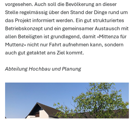
vorgesehen. Auch soll die Bevölkerung an dieser
Stelle regelmässig über den Stand der Dinge rund um
das Projekt informiert werden. Ein gut strukturiertes
Betriebskonzept und ein gemeinsamer Austausch mit
allen Beteiligten ist grundlegend, damit «Mittenza für
Muttenz» nicht nur Fahrt aufnehmen kann, sondern
auch gut getaktet ans Ziel kommt.
Abteilung Hochbau und Planung