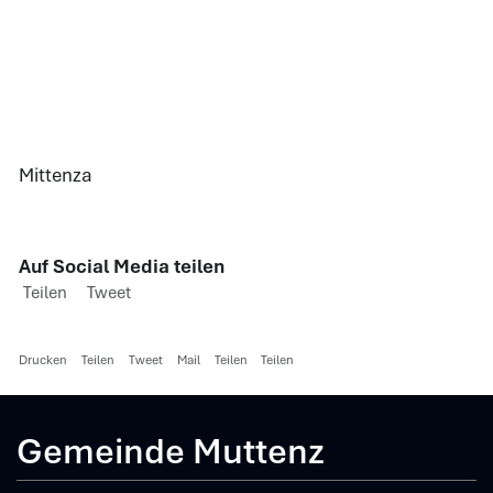
Mittenza
Auf Social Media teilen
Teilen
Tweet
Drucken
Teilen
Tweet
Mail
Teilen
Teilen
Gemeinde Muttenz