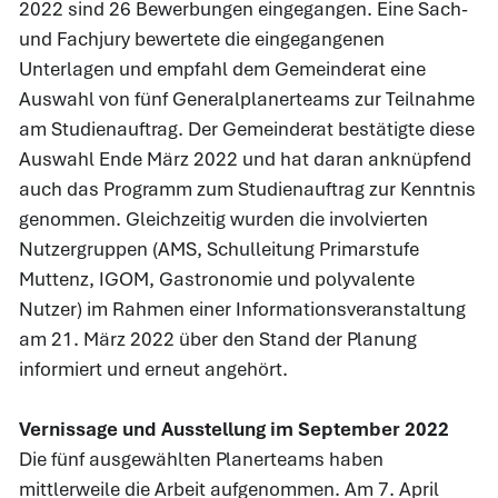
2022 sind 26 Bewerbungen eingegangen. Eine Sach-
und Fachjury bewertete die eingegangenen
Unterlagen und empfahl dem Gemeinderat eine
Auswahl von fünf Generalplanerteams zur Teilnahme
am Studienauftrag. Der Gemeinderat bestätigte diese
Auswahl Ende März 2022 und hat daran anknüpfend
auch das Programm zum Studienauftrag zur Kenntnis
genommen. Gleichzeitig wurden die involvierten
Nutzergruppen (AMS, Schulleitung Primarstufe
Muttenz, IGOM, Gastronomie und polyvalente
Nutzer) im Rahmen einer Informationsveranstaltung
am 21. März 2022 über den Stand der Planung
informiert und erneut angehört.
Vernissage und Ausstellung im September 2022
Die fünf ausgewählten Planerteams haben
mittlerweile die Arbeit aufgenommen. Am 7. April