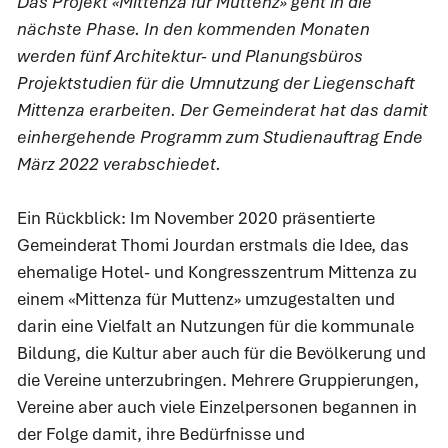
Das Projekt «Mittenza für Muttenz» geht in die
nächste Phase. In den kommenden Monaten
werden fünf Architektur- und Planungsbüros
Projektstudien für die Umnutzung der Liegenschaft
Mittenza erarbeiten. Der Gemeinderat hat das damit
einhergehende Programm zum Studienauftrag Ende
März 2022 verabschiedet.
Ein Rückblick: Im November 2020 präsentierte
Gemeinderat Thomi Jourdan erstmals die Idee, das
ehemalige Hotel- und Kongresszentrum Mittenza zu
einem «Mittenza für Muttenz» umzugestalten und
darin eine Vielfalt an Nutzungen für die kommunale
Bildung, die Kultur aber auch für die Bevölkerung und
die Vereine unterzubringen. Mehrere Gruppierungen,
Vereine aber auch viele Einzelpersonen begannen in
der Folge damit, ihre Bedürfnisse und