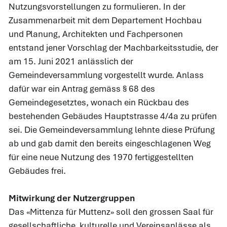
Nutzungsvorstellungen zu formulieren. In der
Zusammenarbeit mit dem Departement Hochbau
und Planung, Architekten und Fachpersonen
entstand jener Vorschlag der Machbarkeitsstudie, der
am 15. Juni 2021 anlässlich der
Gemeindeversammlung vorgestellt wurde. Anlass
dafür war ein Antrag gemäss § 68 des
Gemeindegesetztes, wonach ein Rückbau des
bestehenden Gebäudes Hauptstrasse 4/4a zu prüfen
sei. Die Gemeindeversammlung lehnte diese Prüfung
ab und gab damit den bereits eingeschlagenen Weg
für eine neue Nutzung des 1970 fertiggestellten
Gebäudes frei.
Mitwirkung der Nutzergruppen
Das «Mittenza für Muttenz» soll den grossen Saal für
gesellschaftliche, kulturelle und Vereinsanlässe als