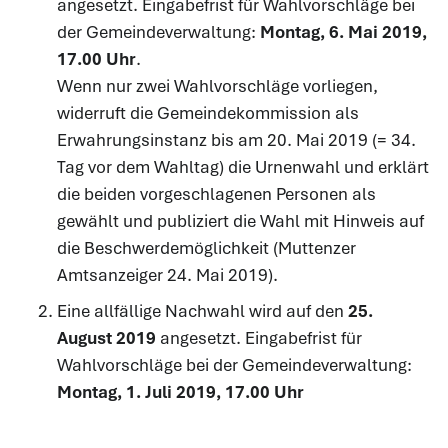
angesetzt. Eingabefrist für Wahlvorschläge bei
der Gemeindeverwaltung:
Montag, 6. Mai 2019,
17.00 Uhr
.
Wenn nur zwei Wahlvorschläge vorliegen,
widerruft die Gemeindekommission als
Erwahrungsinstanz bis am 20. Mai 2019 (= 34.
Tag vor dem Wahltag) die Urnenwahl und erklärt
die beiden vorgeschlagenen Personen als
gewählt und publiziert die Wahl mit Hinweis auf
die Beschwerdemöglichkeit (Muttenzer
Amtsanzeiger 24. Mai 2019).
Eine allfällige Nachwahl wird auf den
25.
August 2019
angesetzt. Eingabefrist für
Wahlvorschläge bei der Gemeindeverwaltung:
Montag, 1. Juli 2019, 17.00 Uhr