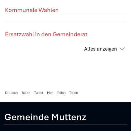
Kommunale Wahlen
Ersatzwahl in den Gemeinderat
Alles anzeigen
Drucken
Teilen
Tweet
Mail
Teilen
Teilen
Gemeinde Muttenz