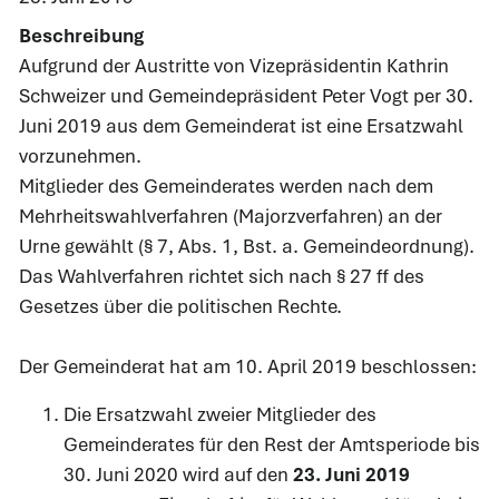
Beschreibung
Aufgrund der Austritte von Vizepräsidentin Kathrin
Schweizer und Gemeindepräsident Peter Vogt per 30.
Juni 2019 aus dem Gemeinderat ist eine Ersatzwahl
vorzunehmen.
Mitglieder des Gemeinderates werden nach dem
Mehrheitswahlverfahren (Majorzverfahren) an der
Urne gewählt (§ 7, Abs. 1, Bst. a. Gemeindeordnung).
Das Wahlverfahren richtet sich nach § 27 ff des
Gesetzes über die politischen Rechte.
Der Gemeinderat hat am 10. April 2019 beschlossen:
Die Ersatzwahl zweier Mitglieder des
Gemeinderates für den Rest der Amtsperiode bis
30. Juni 2020 wird auf den
23. Juni 2019