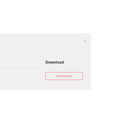
Download
Download