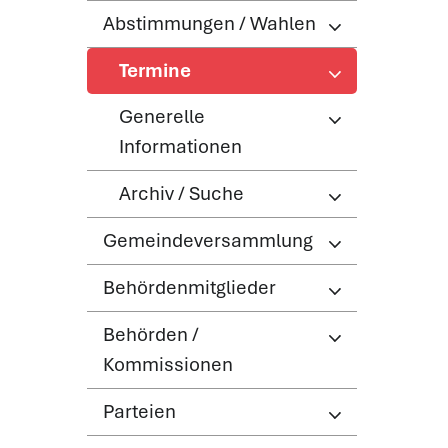
Abstimmungen / Wahlen
Termine
(ausgewählt)
Generelle
Informationen
Archiv / Suche
Gemeindeversammlung
Behördenmitglieder
Behörden /
Kommissionen
Parteien