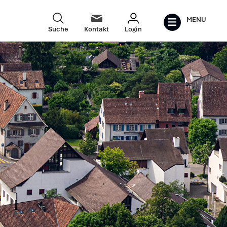
MENU
Suche
Kontakt
Login